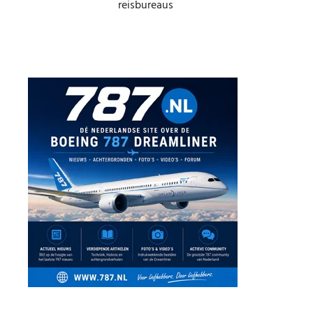
reisbureaus