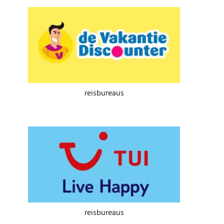
reisbureaus
reisbureaus