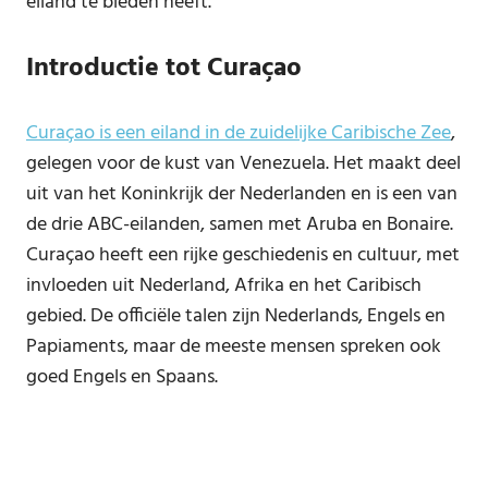
eiland te bieden heeft.
Introductie tot Curaçao
Curaçao is een eiland in de zuidelijke Caribische Zee
,
gelegen voor de kust van Venezuela. Het maakt deel
uit van het Koninkrijk der Nederlanden en is een van
de drie ABC-eilanden, samen met Aruba en Bonaire.
Curaçao heeft een rijke geschiedenis en cultuur, met
invloeden uit Nederland, Afrika en het Caribisch
gebied. De officiële talen zijn Nederlands, Engels en
Papiaments, maar de meeste mensen spreken ook
goed Engels en Spaans.