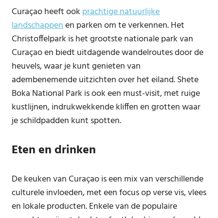
Curaçao heeft ook
prachtige natuurlijke
landschappen
en parken om te verkennen. Het
Christoffelpark is het grootste nationale park van
Curaçao en biedt uitdagende wandelroutes door de
heuvels, waar je kunt genieten van
adembenemende uitzichten over het eiland. Shete
Boka National Park is ook een must-visit, met ruige
kustlijnen, indrukwekkende kliffen en grotten waar
je schildpadden kunt spotten.
Eten en drinken
De keuken van Curaçao is een mix van verschillende
culturele invloeden, met een focus op verse vis, vlees
en lokale producten. Enkele van de populaire