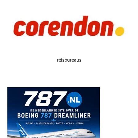
reisbureaus