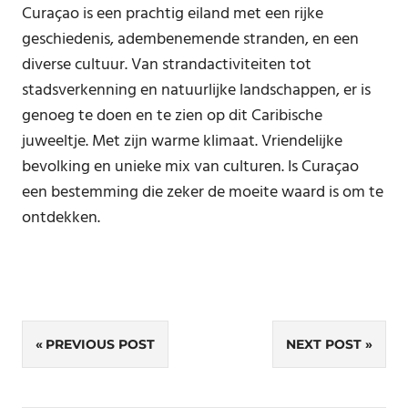
Curaçao is een prachtig eiland met een rijke
geschiedenis, adembenemende stranden, en een
diverse cultuur. Van strandactiviteiten tot
stadsverkenning en natuurlijke landschappen, er is
genoeg te doen en te zien op dit Caribische
juweeltje. Met zijn warme klimaat. Vriendelijke
bevolking en unieke mix van culturen. Is Curaçao
een bestemming die zeker de moeite waard is om te
ontdekken.
Bericht
PREVIOUS POST
NEXT POST
navigatie