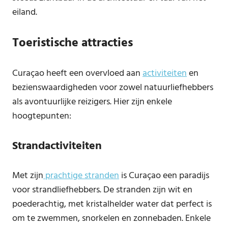
eiland.
Toeristische attracties
Curaçao heeft een overvloed aan
activiteiten
en
bezienswaardigheden voor zowel natuurliefhebbers
als avontuurlijke reizigers. Hier zijn enkele
hoogtepunten:
Strandactiviteiten
Met zijn
prachtige stranden
is Curaçao een paradijs
voor strandliefhebbers. De stranden zijn wit en
poederachtig, met kristalhelder water dat perfect is
om te zwemmen, snorkelen en zonnebaden. Enkele