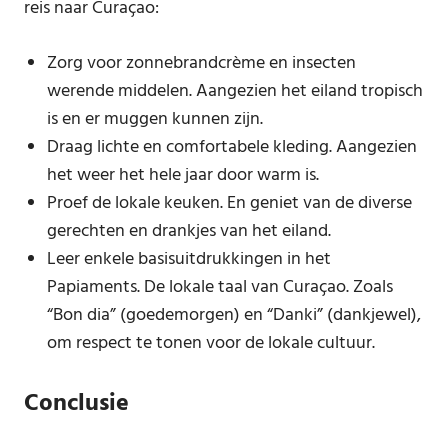
reis naar Curaçao:
Zorg voor zonnebrandcrème en insecten
werende middelen. Aangezien het eiland tropisch
is en er muggen kunnen zijn.
Draag lichte en comfortabele kleding. Aangezien
het weer het hele jaar door warm is.
Proef de lokale keuken. En geniet van de diverse
gerechten en drankjes van het eiland.
Leer enkele basisuitdrukkingen in het
Papiaments. De lokale taal van Curaçao. Zoals
“Bon dia” (goedemorgen) en “Danki” (dankjewel),
om respect te tonen voor de lokale cultuur.
Conclusie