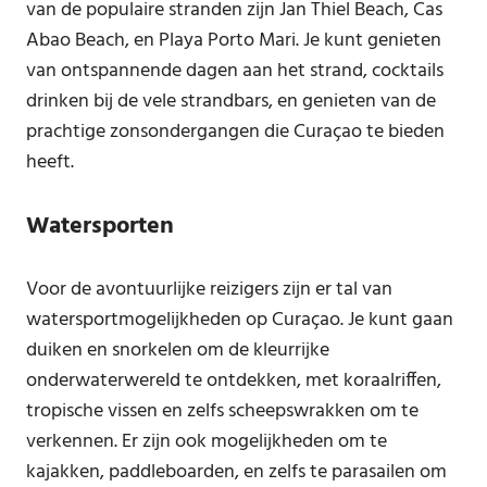
van de populaire stranden zijn Jan Thiel Beach, Cas
Abao Beach, en Playa Porto Mari. Je kunt genieten
van ontspannende dagen aan het strand, cocktails
drinken bij de vele strandbars, en genieten van de
prachtige zonsondergangen die Curaçao te bieden
heeft.
Watersporten
Voor de avontuurlijke reizigers zijn er tal van
watersportmogelijkheden op Curaçao. Je kunt gaan
duiken en snorkelen om de kleurrijke
onderwaterwereld te ontdekken, met koraalriffen,
tropische vissen en zelfs scheepswrakken om te
verkennen. Er zijn ook mogelijkheden om te
kajakken, paddleboarden, en zelfs te parasailen om