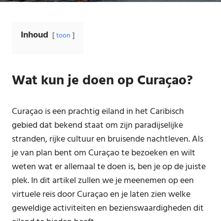
Inhoud
toon
Wat kun je doen op Curaçao?
Curaçao is een prachtig eiland in het Caribisch
gebied dat bekend staat om zijn paradijselijke
stranden, rijke cultuur en bruisende nachtleven. Als
je van plan bent om Curaçao te bezoeken en wilt
weten wat er allemaal te doen is, ben je op de juiste
plek. In dit artikel zullen we je meenemen op een
virtuele reis door Curaçao en je laten zien welke
geweldige activiteiten en bezienswaardigheden dit