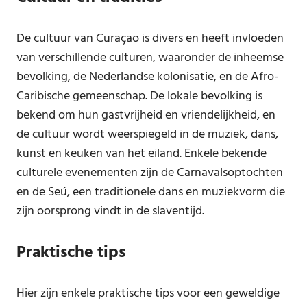
De cultuur van Curaçao is divers en heeft invloeden
van verschillende culturen, waaronder de inheemse
bevolking, de Nederlandse kolonisatie, en de Afro-
Caribische gemeenschap. De lokale bevolking is
bekend om hun gastvrijheid en vriendelijkheid, en
de cultuur wordt weerspiegeld in de muziek, dans,
kunst en keuken van het eiland. Enkele bekende
culturele evenementen zijn de Carnavalsoptochten
en de Seú, een traditionele dans en muziekvorm die
zijn oorsprong vindt in de slaventijd.
Praktische tips
Hier zijn enkele praktische tips voor een geweldige