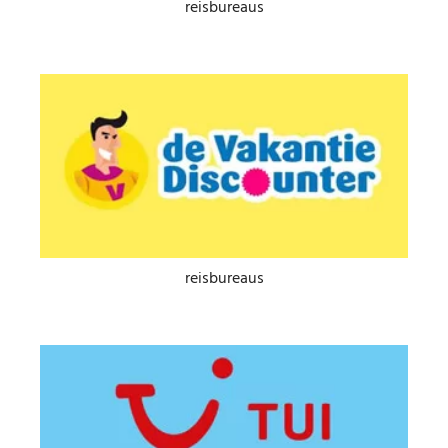
reisbureaus
reisbureaus