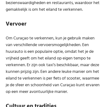
bezienswaardigheden en restaurants, waardoor het
gemakkelijk is om het eiland te verkennen.
Vervoer
Om Curaçao te verkennen, kun je gebruik maken
van verschillende vervoersmogelijkheden. Een
huurauto is een populaire optie, omdat het je de
vrijheid geeft om het eiland op eigen tempo te
verkennen. Er zijn ook taxi’s beschikbaar, maar deze
kunnen prijzig zijn. Een andere leuke manier om het
eiland te verkennen is per fiets of scooter, waarmee
je de sfeer en schoonheid van Curaçao kunt ervaren
op een meer avontuurlijke manier.
Cultuur en tradities