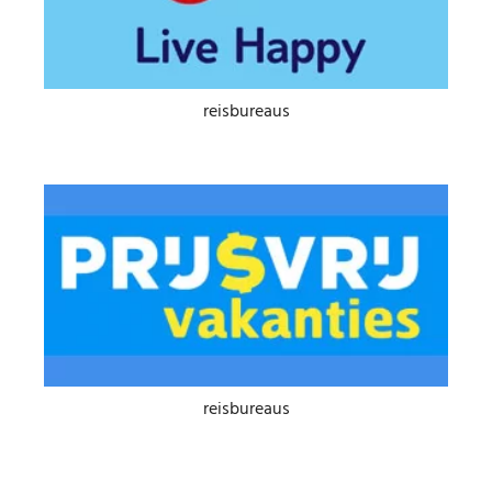
reisbureaus
reisbureaus