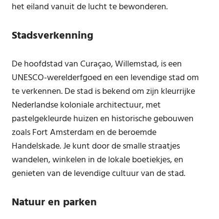
het eiland vanuit de lucht te bewonderen.
Stadsverkenning
De hoofdstad van Curaçao, Willemstad, is een
UNESCO-werelderfgoed en een levendige stad om
te verkennen. De stad is bekend om zijn kleurrijke
Nederlandse koloniale architectuur, met
pastelgekleurde huizen en historische gebouwen
zoals Fort Amsterdam en de beroemde
Handelskade. Je kunt door de smalle straatjes
wandelen, winkelen in de lokale boetiekjes, en
genieten van de levendige cultuur van de stad.
Natuur en parken