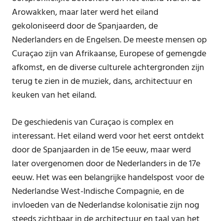
Arowakken, maar later werd het eiland
gekoloniseerd door de Spanjaarden, de
Nederlanders en de Engelsen. De meeste mensen op
Curaçao zijn van Afrikaanse, Europese of gemengde
afkomst, en de diverse culturele achtergronden zijn
terug te zien in de muziek, dans, architectuur en
keuken van het eiland.
De geschiedenis van Curaçao is complex en
interessant. Het eiland werd voor het eerst ontdekt
door de Spanjaarden in de 15e eeuw, maar werd
later overgenomen door de Nederlanders in de 17e
eeuw. Het was een belangrijke handelspost voor de
Nederlandse West-Indische Compagnie, en de
invloeden van de Nederlandse kolonisatie zijn nog
steeds zichtbaar in de architectuur en taal van het