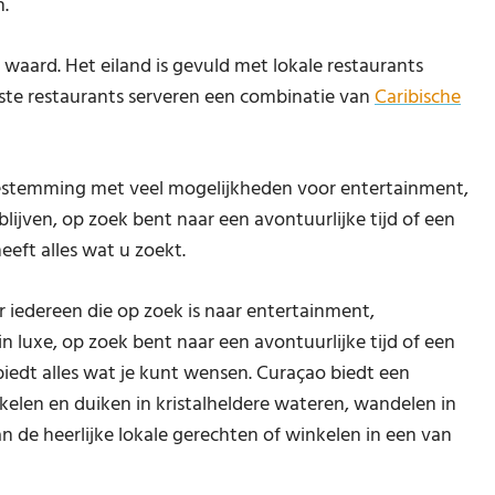
.
 waard. Het eiland is gevuld met lokale restaurants
ste restaurants serveren een combinatie van
Caribische
estemming met veel mogelijkheden voor entertainment,
lijven, op zoek bent naar een avontuurlijke tijd of een
eft alles wat u zoekt.
 iedereen die op zoek is naar entertainment,
n luxe, op zoek bent naar een avontuurlijke tijd of een
iedt alles wat je kunt wensen. Curaçao biedt een
kelen en duiken in kristalheldere wateren, wandelen in
 de heerlijke lokale gerechten of winkelen in een van