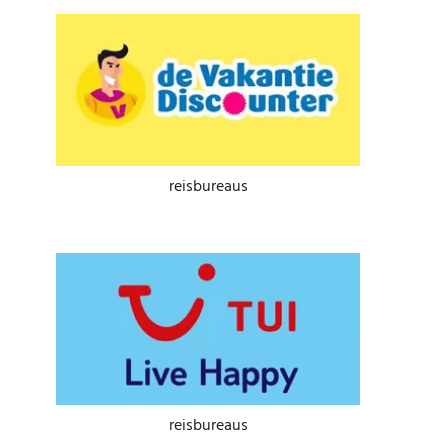
reisbureaus
reisbureaus