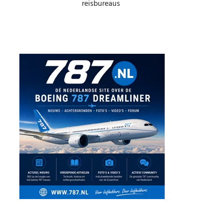
reisbureaus