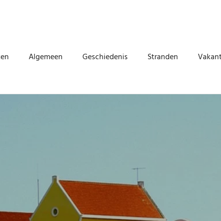
ten
Algemeen
Geschiedenis
Stranden
Vakant