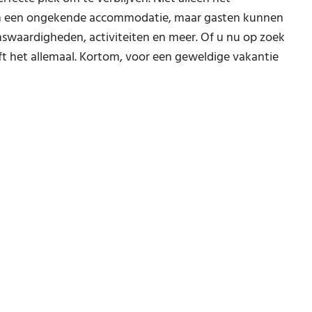
den een ongekende accommodatie, maar gasten kunnen
swaardigheden, activiteiten en meer. Of u nu op zoek
t het allemaal. Kortom, voor een geweldige vakantie