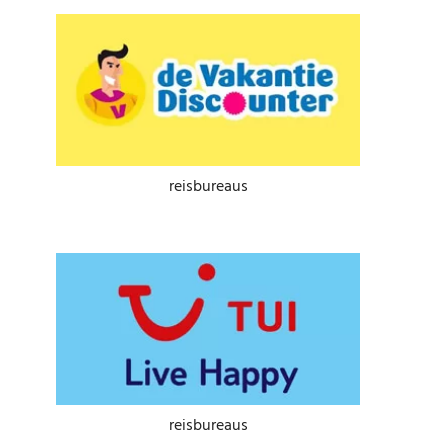
reisbureaus
reisbureaus