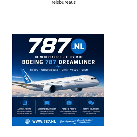
reisbureaus