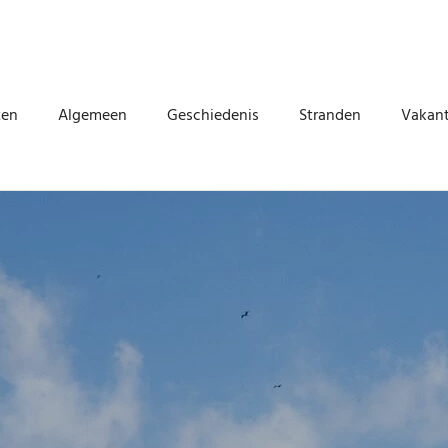
ten
Algemeen
Geschiedenis
Stranden
Vakant