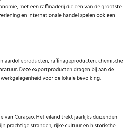
conomie, met een raffinaderij die een van de grootste
tverlening en internationale handel spelen ook een
jn aardolieproducten, raffinageproducten, chemische
aratuur. Deze exportproducten dragen bij aan de
 werkgelegenheid voor de lokale bevolking.
e van Curaçao. Het eiland trekt jaarlijks duizenden
n prachtige stranden, rijke cultuur en historische