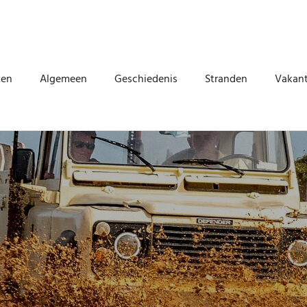
ten
Algemeen
Geschiedenis
Stranden
Vakant