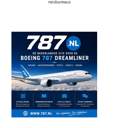
reisbureaus