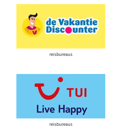
reisbureaus
reisbureaus